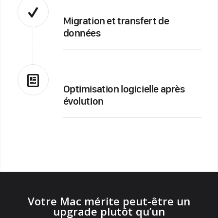
Migration et transfert de
données
Optimisation logicielle après
évolution
Votre Mac mérite peut-être un
upgrade plutôt qu’un