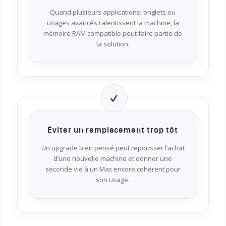
Quand plusieurs applications, onglets ou
usages avancés ralentissent la machine, la
mémoire RAM compatible peut faire partie de
la solution.
Éviter un remplacement trop tôt
Un upgrade bien pensé peut repousser l’achat
d’une nouvelle machine et donner une
seconde vie à un Mac encore cohérent pour
son usage.