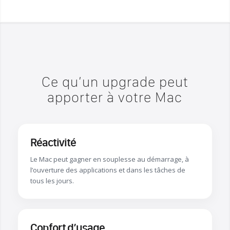
Ce qu’un upgrade peut
apporter à votre Mac
Réactivité
Le Mac peut gagner en souplesse au démarrage, à
l’ouverture des applications et dans les tâches de
tous les jours.
Confort d’usage