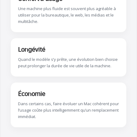
Une machine plus fluide est souvent plus agréable à
utiliser pour la bureautique, le web, les médias et le
multitâche.
Longévité
Quand le modèle s’y prête, une évolution bien choisie
peut prolonger la durée de vie utile de la machine.
Économie
Dans certains cas, faire évoluer un Mac cohérent pour
l’usage coûte plus intelligemment qu’un remplacement
immédiat.