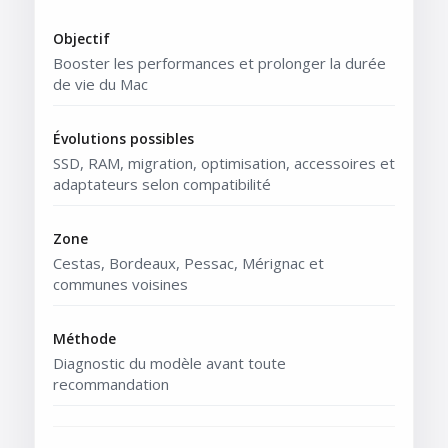
Objectif
Booster les performances et prolonger la durée
de vie du Mac
Évolutions possibles
SSD, RAM, migration, optimisation, accessoires et
adaptateurs selon compatibilité
Zone
Cestas, Bordeaux, Pessac, Mérignac et
communes voisines
Méthode
Diagnostic du modèle avant toute
recommandation