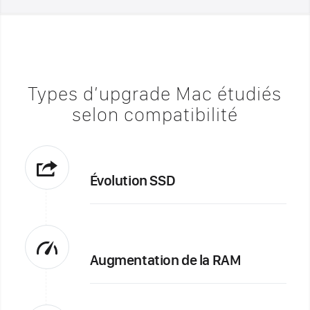
Types d’upgrade Mac étudiés
selon compatibilité
Évolution SSD
Augmentation de la RAM