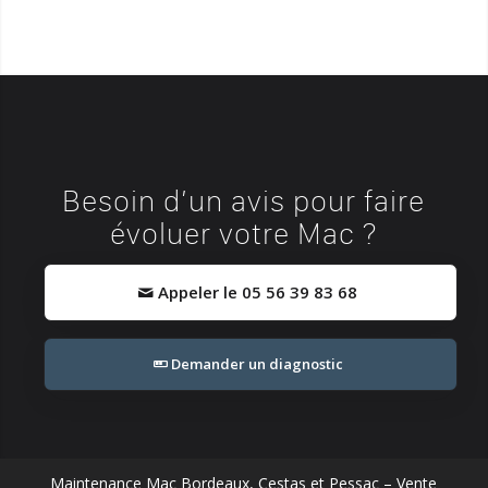
Besoin d’un avis pour faire
évoluer votre Mac ?
Appeler le 05 56 39 83 68
Demander un diagnostic
Maintenance Mac Bordeaux, Cestas et Pessac – Vente