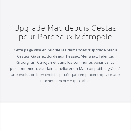
Upgrade Mac depuis Cestas
pour Bordeaux Métropole
Cette page vise en priorité les demandes d’upgrade Mac à
Cestas, Gazinet, Bordeaux, Pessac, Mérignac, Talence,
Gradignan, Canéjan et dans les communes voisines. Le
positionnement est clair : améliorer un Mac compatible grâce à
une évolution bien choisie, plutôt que remplacer trop vite une
machine encore exploitable.