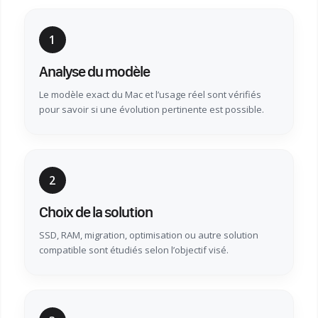
1
Analyse du modèle
Le modèle exact du Mac et l’usage réel sont vérifiés
pour savoir si une évolution pertinente est possible.
2
Choix de la solution
SSD, RAM, migration, optimisation ou autre solution
compatible sont étudiés selon l’objectif visé.