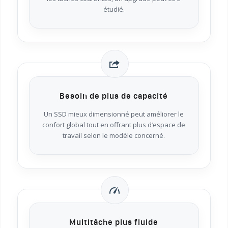
étudié.
Besoin de plus de capacité
Un SSD mieux dimensionné peut améliorer le
confort global tout en offrant plus d’espace de
travail selon le modèle concerné.
Multitâche plus fluide