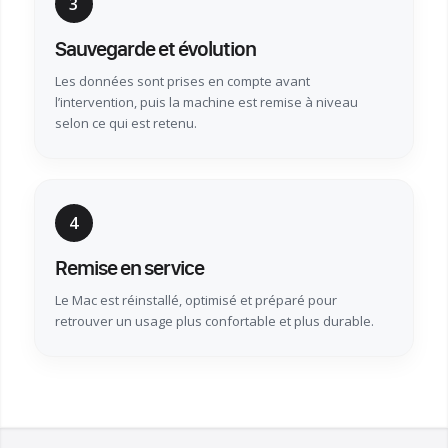
3
Sauvegarde et évolution
Les données sont prises en compte avant
l’intervention, puis la machine est remise à niveau
selon ce qui est retenu.
4
Remise en service
Le Mac est réinstallé, optimisé et préparé pour
retrouver un usage plus confortable et plus durable.