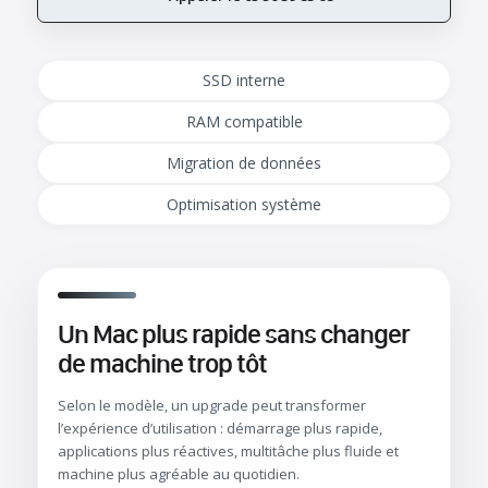
SSD interne
RAM compatible
Migration de données
Optimisation système
Un Mac plus rapide sans changer
de machine trop tôt
Selon le modèle, un upgrade peut transformer
l’expérience d’utilisation : démarrage plus rapide,
applications plus réactives, multitâche plus fluide et
machine plus agréable au quotidien.