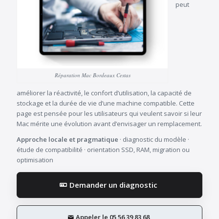
peut
Réparation Mac Bordeaux Cestas
améliorer la réactivité, le confort d’utilisation, la capacité de
stockage et la durée de vie d’une machine compatible. Cette
page est pensée pour les utilisateurs qui veulent savoir si leur
Mac mérite une évolution avant d’envisager un remplacement.
Approche locale et pragmatique
· diagnostic du modèle ·
étude de compatibilité · orientation SSD, RAM, migration ou
optimisation
Demander un diagnostic
Appeler le 05 56 39 83 68