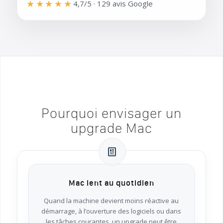
★★★★★
4,7/5 · 129 avis Google
Pourquoi envisager un
upgrade Mac
Mac lent au quotidien
Quand la machine devient moins réactive au
démarrage, à l’ouverture des logiciels ou dans
les tâches courantes, un upgrade peut être