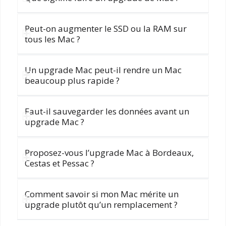
Peut-on augmenter le SSD ou la RAM sur
tous les Mac ?
Un upgrade Mac peut-il rendre un Mac
beaucoup plus rapide ?
Faut-il sauvegarder les données avant un
upgrade Mac ?
Proposez-vous l’upgrade Mac à Bordeaux,
Cestas et Pessac ?
Comment savoir si mon Mac mérite un
upgrade plutôt qu’un remplacement ?