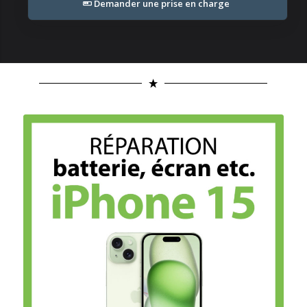
Demander une prise en charge