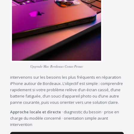
Upgrade Mac Bordeaux Cestas Pessac
intervenons sur les besoins les plus fréquents en réparation
iPhone autour de Bordeaux. L’objectif est simple : comprendre
rapidement si votre problème relève d’un écran cassé, d’une
batterie fatiguée, d’un souci d’appareil photo ou d’une autre
panne courante, puis vous orienter vers une solution claire.
Approche locale et directe
· diagnostic du besoin · prise en
charge du modèle concerné · orientation simple avant
intervention