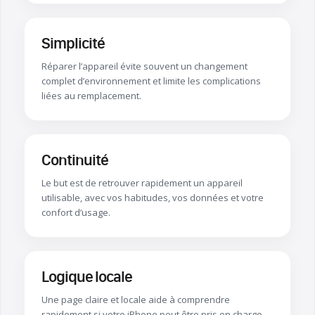
Simplicité
Réparer l’appareil évite souvent un changement
complet d’environnement et limite les complications
liées au remplacement.
Continuité
Le but est de retrouver rapidement un appareil
utilisable, avec vos habitudes, vos données et votre
confort d’usage.
Logique locale
Une page claire et locale aide à comprendre
rapidement si votre iPhone peut être pris en charge