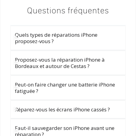
Questions fréquentes
Quels types de réparations iPhone
proposez-vous ?
Proposez-vous la réparation iPhone à
Bordeaux et autour de Cestas ?
Peut-on faire changer une batterie iPhone
fatiguée ?
Réparez-vous les écrans iPhone cassés ?
Faut-il sauvegarder son iPhone avant une
réparation ?