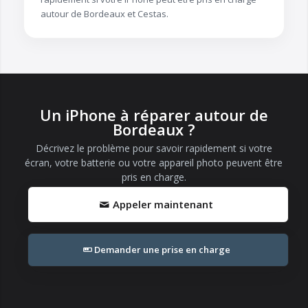
autour de Bordeaux et Cestas.
Un iPhone à réparer autour de
Bordeaux ?
Décrivez le problème pour savoir rapidement si votre
écran, votre batterie ou votre appareil photo peuvent être
pris en charge.
Appeler maintenant
Demander une prise en charge