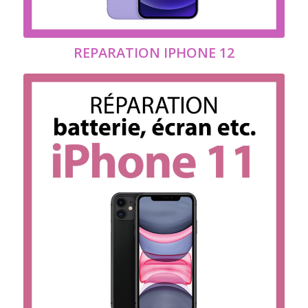
REPARATION IPHONE 12