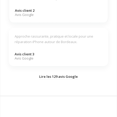
Avis client 2
Avis Google
Approche rassurante, pratique et locale pour une
réparation iPhone autour de Bordeaux.
Avis client 3
Avis Google
Lire les 129 avis Google