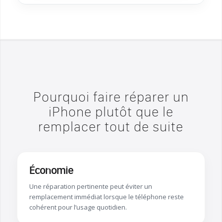
Pourquoi faire réparer un
iPhone plutôt que le
remplacer tout de suite
Économie
Une réparation pertinente peut éviter un
remplacement immédiat lorsque le téléphone reste
cohérent pour l’usage quotidien.