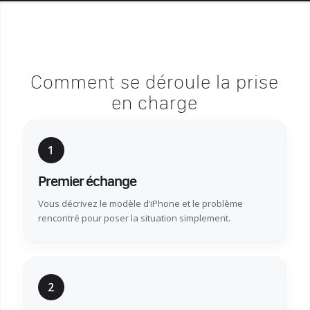
Comment se déroule la prise
en charge
1
Premier échange
Vous décrivez le modèle d’iPhone et le problème
rencontré pour poser la situation simplement.
2