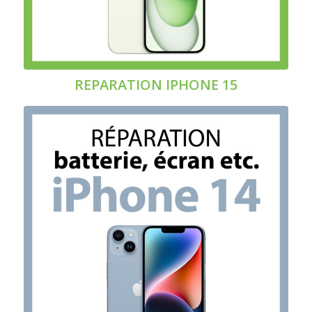
REPARATION IPHONE 15