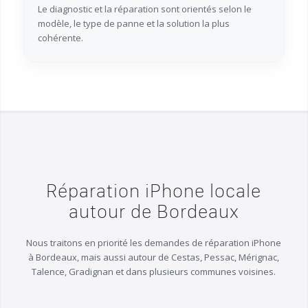
Le diagnostic et la réparation sont orientés selon le
modèle, le type de panne et la solution la plus
cohérente.
Réparation iPhone locale
autour de Bordeaux
Nous traitons en priorité les demandes de réparation iPhone
à Bordeaux, mais aussi autour de Cestas, Pessac, Mérignac,
Talence, Gradignan et dans plusieurs communes voisines.