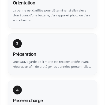
Orientation
La panne est clarifiée pour déterminer si elle relève
d’un écran, d’une batterie, d’un appareil photo ou d’un
autre besoin.
3
Préparation
Une sauvegarde de l’iPhone est recommandée avant
réparation afin de protéger les données personnelles.
4
Prise en charge