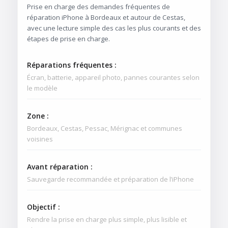
Prise en charge des demandes fréquentes de
réparation iPhone à Bordeaux et autour de Cestas,
avec une lecture simple des cas les plus courants et des
étapes de prise en charge.
Réparations fréquentes :
Écran, batterie, appareil photo, pannes courantes selon
le modèle
Zone :
Bordeaux, Cestas, Pessac, Mérignac et communes
voisines
Avant réparation :
Sauvegarde recommandée et préparation de l’iPhone
Objectif :
Rendre la prise en charge plus simple, plus lisible et