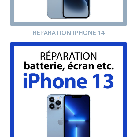
REPARATION IPHONE 14