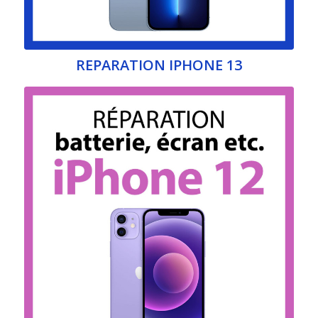
REPARATION IPHONE 13