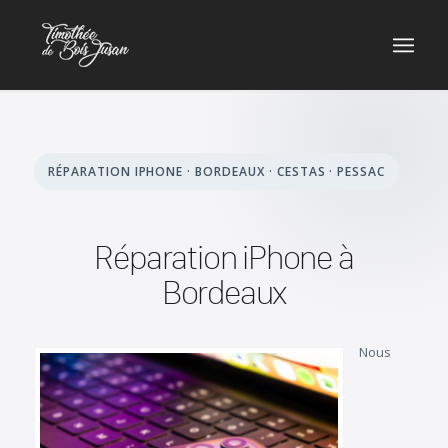
RÉPARATION IPHONE · BORDEAUX · CESTAS · PESSAC
Réparation iPhone à
Bordeaux
Nous