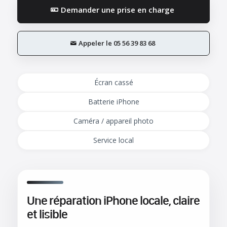
Demander une prise en charge
Appeler le 05 56 39 83 68
Écran cassé
Batterie iPhone
Caméra / appareil photo
Service local
Une réparation iPhone locale, claire
et lisible