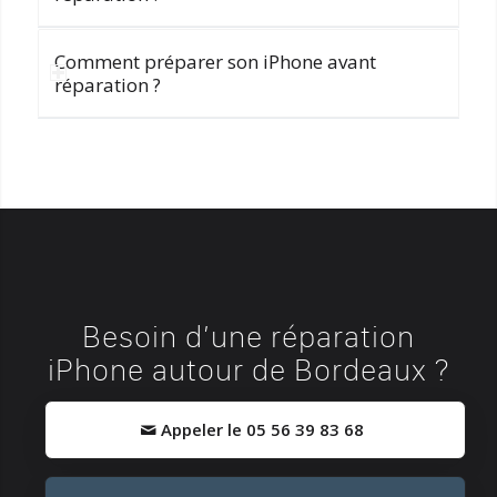
Comment préparer son iPhone avant
réparation ?
Besoin d’une réparation
iPhone autour de Bordeaux ?
Appeler le 05 56 39 83 68