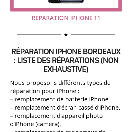
REPARATION IPHONE 11
RÉPARATION IPHONE BORDEAUX
: LISTE DES RÉPARATIONS (NON
EXHAUSTIVE)
Nous proposons différents types de
réparation pour iPhone :
– remplacement de batterie iPhone,
– remplacement d’écran cassé d’iPhone,
– remplacement d’appareil photo
d’iPhone (caméra),