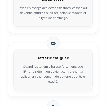
Prise en charge des écrans fissurés, cassés ou
devenus difficiles à utiliser, selon le modèle et
le type de dommage.
Batterie fatiguée
Quand l’autonomie baisse fortement, que
l’iPhone s’éteint ou devient contraignant à
utiliser, un changement de batterie peut être
étudié.