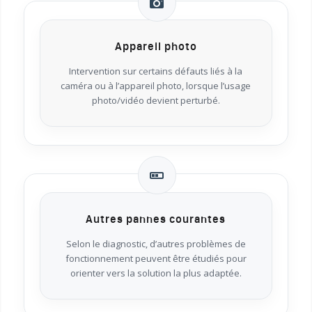
Appareil photo
Intervention sur certains défauts liés à la
caméra ou à l’appareil photo, lorsque l’usage
photo/vidéo devient perturbé.
Autres pannes courantes
Selon le diagnostic, d’autres problèmes de
fonctionnement peuvent être étudiés pour
orienter vers la solution la plus adaptée.