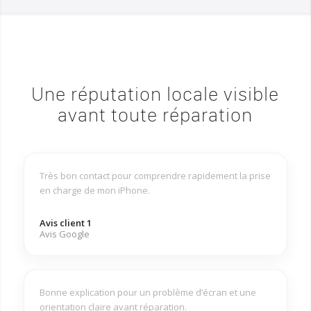
Une réputation locale visible
avant toute réparation
Très bon contact pour comprendre rapidement la prise
en charge de mon iPhone.
Avis client 1
Avis Google
Bonne explication pour un problème d’écran et une
orientation claire avant réparation.