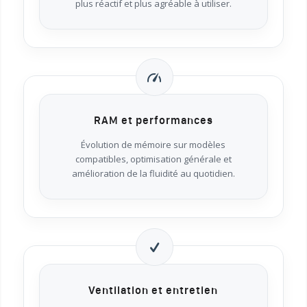
plus réactif et plus agréable à utiliser.
RAM et performances
Évolution de mémoire sur modèles
compatibles, optimisation générale et
amélioration de la fluidité au quotidien.
Ventilation et entretien