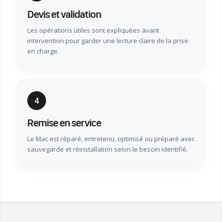
Devis et validation
Les opérations utiles sont expliquées avant
intervention pour garder une lecture claire de la prise
en charge.
4
Remise en service
Le Mac est réparé, entretenu, optimisé ou préparé avec
sauvegarde et réinstallation selon le besoin identifié.