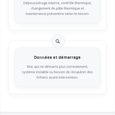
Dépoussiérage interne, contrôle thermique,
changement de pâte thermique et
maintenance préventive selon le besoin.
Données et démarrage
Mac qui ne démarre plus correctement,
système instable ou besoin de récupérer des
fichiers avant intervention.