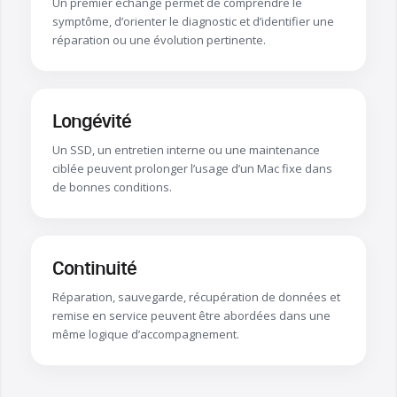
Un premier échange permet de comprendre le
symptôme, d’orienter le diagnostic et d’identifier une
réparation ou une évolution pertinente.
Longévité
Un SSD, un entretien interne ou une maintenance
ciblée peuvent prolonger l’usage d’un Mac fixe dans
de bonnes conditions.
Continuité
Réparation, sauvegarde, récupération de données et
remise en service peuvent être abordées dans une
même logique d’accompagnement.