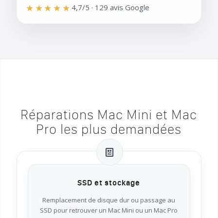
★★★★★
4,7/5 · 129 avis Google
Réparations Mac Mini et Mac
Pro les plus demandées
SSD et stockage
Remplacement de disque dur ou passage au
SSD pour retrouver un Mac Mini ou un Mac Pro