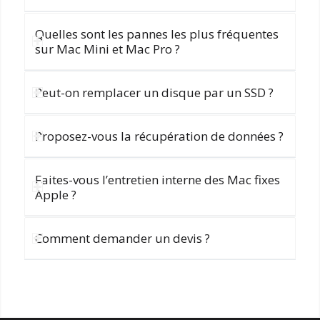
Quelles sont les pannes les plus fréquentes
sur Mac Mini et Mac Pro ?
Peut-on remplacer un disque par un SSD ?
Proposez-vous la récupération de données ?
Faites-vous l’entretien interne des Mac fixes
Apple ?
Comment demander un devis ?