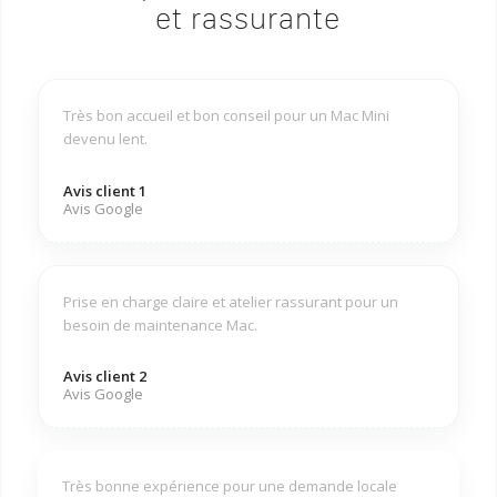
et rassurante
Très bon accueil et bon conseil pour un Mac Mini
devenu lent.
Avis client 1
Avis Google
Prise en charge claire et atelier rassurant pour un
besoin de maintenance Mac.
Avis client 2
Avis Google
Très bonne expérience pour une demande locale