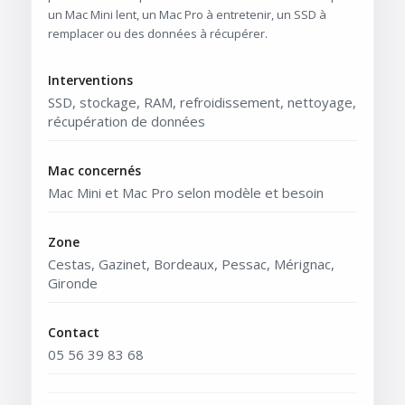
un Mac Mini lent, un Mac Pro à entretenir, un SSD à
remplacer ou des données à récupérer.
Interventions
SSD, stockage, RAM, refroidissement, nettoyage,
récupération de données
Mac concernés
Mac Mini et Mac Pro selon modèle et besoin
Zone
Cestas, Gazinet, Bordeaux, Pessac, Mérignac,
Gironde
Contact
05 56 39 83 68