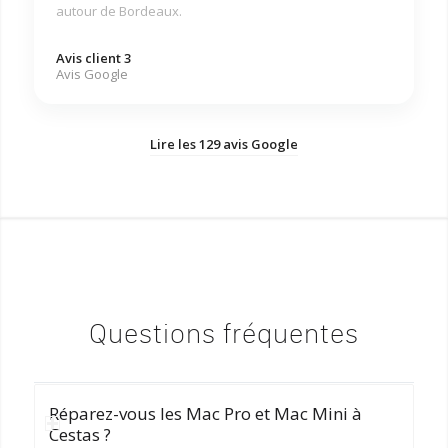
autour de Bordeaux.
Avis client 3
Avis Google
Lire les 129 avis Google
Questions fréquentes
Réparez-vous les Mac Pro et Mac Mini à
Cestas ?