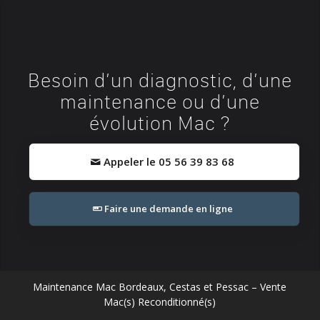
Besoin d’un diagnostic, d’une
maintenance ou d’une
évolution Mac ?
Appeler le 05 56 39 83 68
Faire une demande en ligne
Maintenance Mac Bordeaux, Cestas et Pessac – Vente
Mac(s) Reconditionné(s)