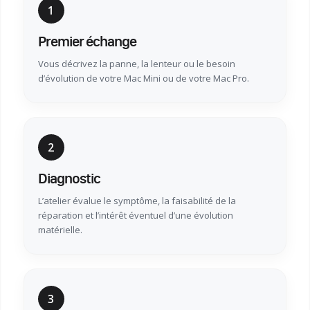
1
Premier échange
Vous décrivez la panne, la lenteur ou le besoin
d’évolution de votre Mac Mini ou de votre Mac Pro.
2
Diagnostic
L’atelier évalue le symptôme, la faisabilité de la
réparation et l’intérêt éventuel d’une évolution
matérielle.
3