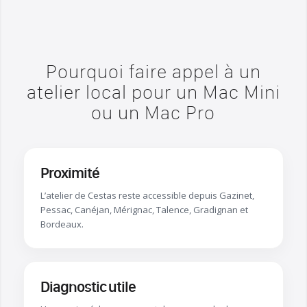
Pourquoi faire appel à un
atelier local pour un Mac Mini
ou un Mac Pro
Proximité
L’atelier de Cestas reste accessible depuis Gazinet,
Pessac, Canéjan, Mérignac, Talence, Gradignan et
Bordeaux.
Diagnostic utile