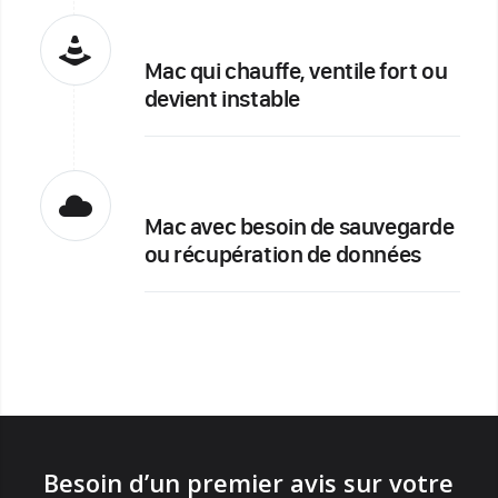
Mac qui chauffe, ventile fort ou
devient instable
Mac avec besoin de sauvegarde
ou récupération de données
Besoin d’un premier avis sur votre