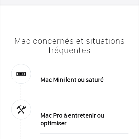
Mac concernés et situations
fréquentes
Mac Mini lent ou saturé
Mac Pro à entretenir ou
optimiser