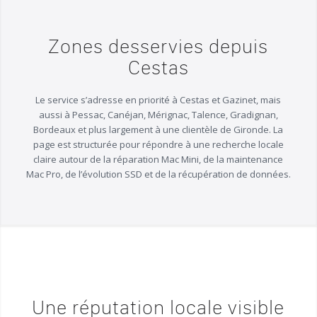
Zones desservies depuis
Cestas
Le service s’adresse en priorité à Cestas et Gazinet, mais
aussi à Pessac, Canéjan, Mérignac, Talence, Gradignan,
Bordeaux et plus largement à une clientèle de Gironde. La
page est structurée pour répondre à une recherche locale
claire autour de la réparation Mac Mini, de la maintenance
Mac Pro, de l’évolution SSD et de la récupération de données.
Une réputation locale visible