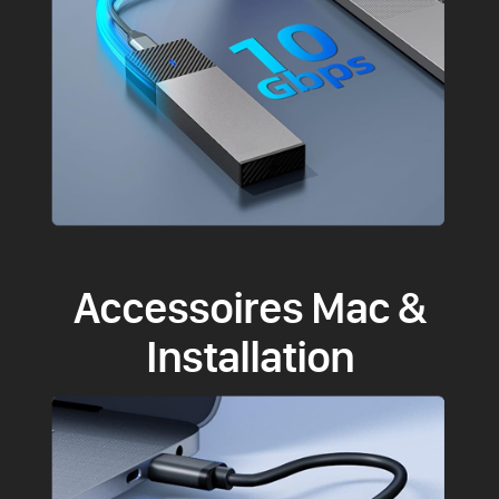
Accessoires Mac &
Installation