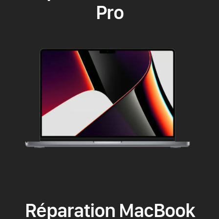
Pro
Réparation MacBook