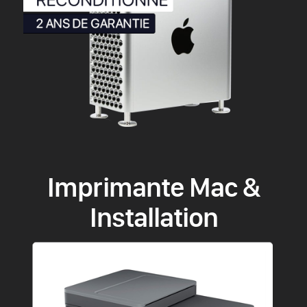
Imprimante Mac &
Installation