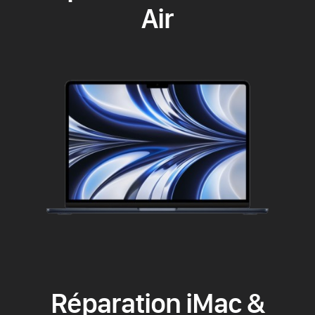
Air
Réparation iMac &