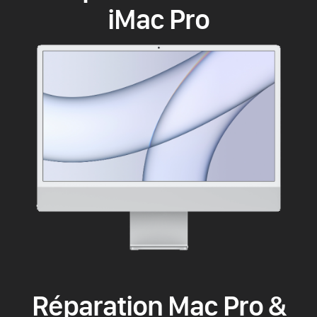
iMac Pro
Réparation Mac Pro &