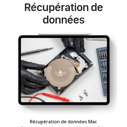
Récupération de
données
Récupération de données Mac