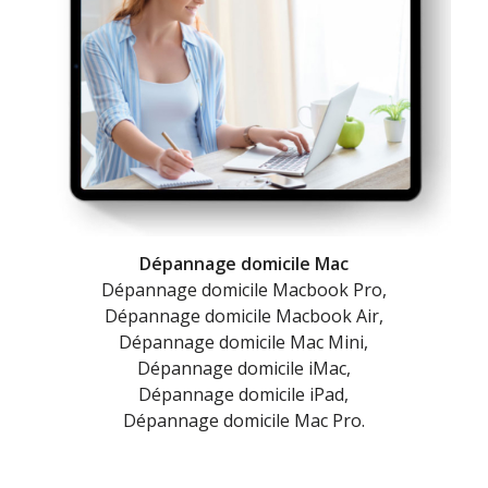
Dépannage domicile Mac
Dépannage domicile Macbook Pro,
Dépannage domicile Macbook Air,
Dépannage domicile Mac Mini,
Dépannage domicile iMac,
Dépannage domicile iPad,
Dépannage domicile Mac Pro.