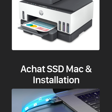
Achat SSD Mac &
Installation