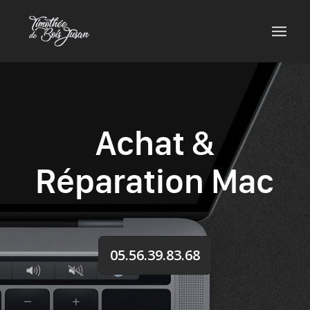
Achat &
Réparation Mac
05.56.39.83.68