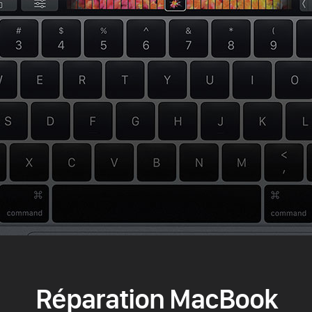
Réparation MacBook