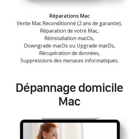
Réparations Mac
Vente Mac Reconditionné (2 ans de garantie),
Réparation de votre Mac,
Réinstallation macOs,
Downgrade macOs ou Upgrade macOs,
Récupération de données,
Suppressions des menaces informatiques.
Dépannage domicile
Mac