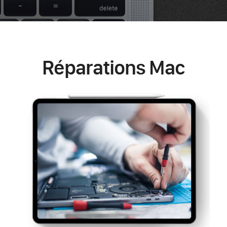
Réparations Mac