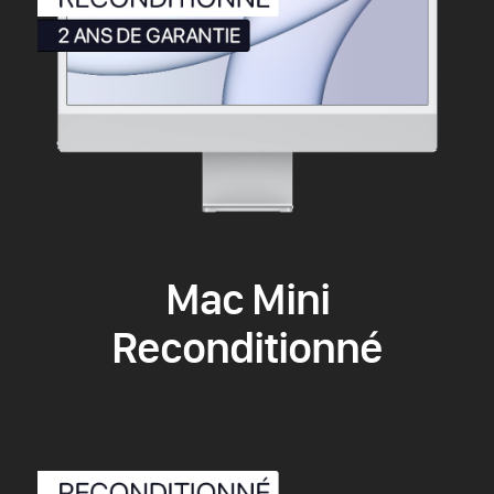
Mac Mini
Reconditionné