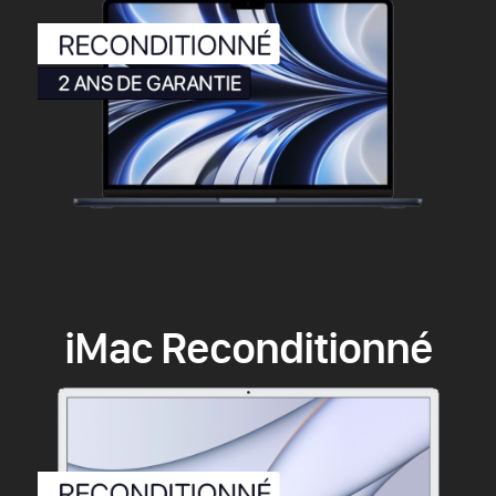
iMac Reconditionné