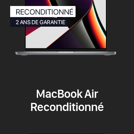
MacBook Air
Reconditionné