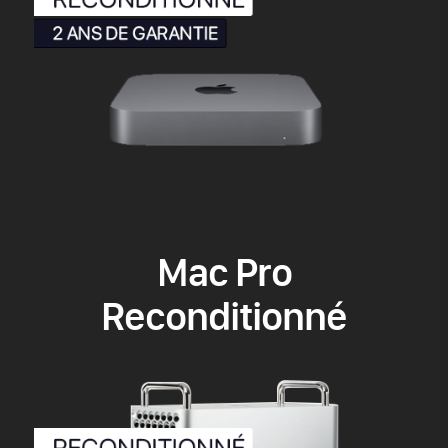
Mac Pro
Reconditionné