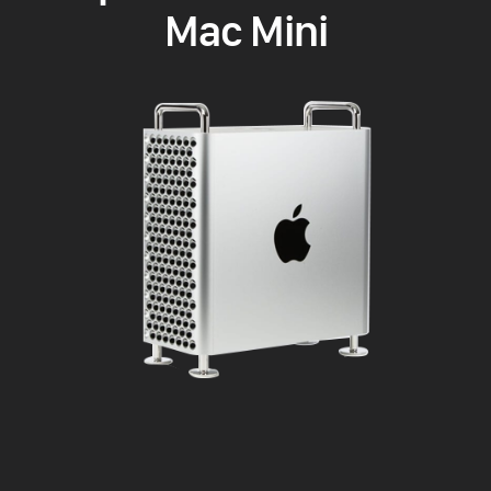
Mac Mini