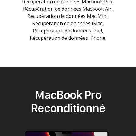
Récupération de données Macbook Pro,
Récupération de données Macbook Air,
Récupération de données Mac Mini,
Récupération de données iMac,
Récupération de données iPad,
Récupération de données iPhone.
MacBook Pro
Reconditionné